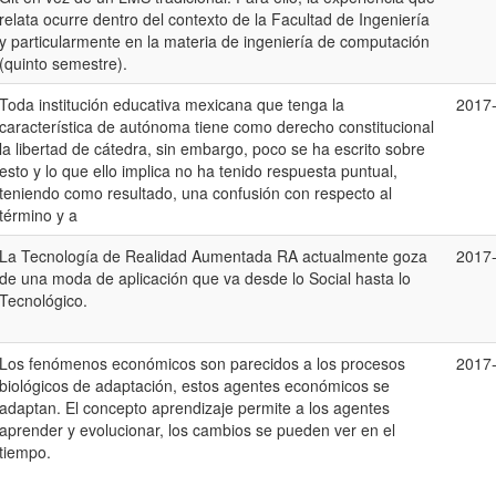
relata ocurre dentro del contexto de la Facultad de Ingeniería
y particularmente en la materia de ingeniería de computación
(quinto semestre).
Toda institución educativa mexicana que tenga la
2017
característica de autónoma tiene como derecho constitucional
la libertad de cátedra, sin embargo, poco se ha escrito sobre
esto y lo que ello implica no ha tenido respuesta puntual,
teniendo como resultado, una confusión con respecto al
término y a
La Tecnología de Realidad Aumentada RA actualmente goza
2017
de una moda de aplicación que va desde lo Social hasta lo
Tecnológico.
Los fenómenos económicos son parecidos a los procesos
2017
biológicos de adaptación, estos agentes económicos se
adaptan. El concepto aprendizaje permite a los agentes
aprender y evolucionar, los cambios se pueden ver en el
tiempo.