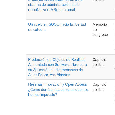
sistema de administración de la
enseñanza (LMS) tradicional
Un vuelo en SOOC hacia la libertad
Memoria
de cátedra
de
congreso
Producción de Objetos de Realidad
Capítulo
Aumentada con Software Libre para
de libro
su Aplicación en Herramientas de
Autor Educativas Abiertas
Reseñas Innovación y Open Access
Capítulo
¿Cómo derribar las barreras que nos
de libro
hemos impuesto?