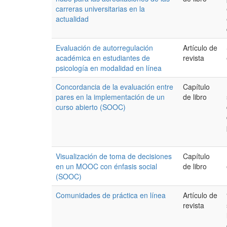
carreras universitarias en la
actualidad
Evaluación de autorregulación
Artículo de
académica en estudiantes de
revista
psicología en modalidad en línea
Concordancia de la evaluación entre
Capítulo
pares en la implementación de un
de libro
curso abierto (SOOC)
Visualización de toma de decisiones
Capítulo
en un MOOC con énfasis social
de libro
(SOOC)
Comunidades de práctica en línea
Artículo de
revista