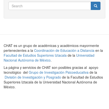
Search
Search
Search
CHAT es un grupo de académicas y académicos mayormente
pertenecientes a la
Coordinación de Educación a Distancia
en la
Facultad de Estudios Superiores Iztacala
de la
Universidad
Nacional Autónoma de México
.
La página y servicios de CHAT son posibles gracias al apoyo
tecnológico del
Grupo de Investigación Psicoeducativa
de la
División de Investigación y Posgrado
de la Facultad de Estudios
Superiores Iztacala de la Universidad Nacional Autónoma de
México.