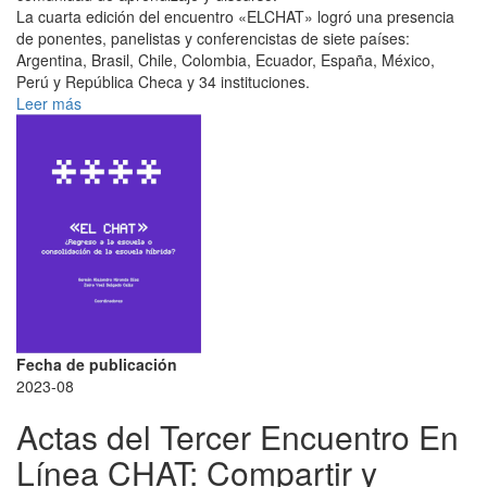
La cuarta edición del encuentro «ELCHAT» logró una presencia
de ponentes, panelistas y conferencistas de siete países:
Argentina, Brasil, Chile, Colombia, Ecuador, España, México,
Perú y República Checa y 34 instituciones.
Leer más
Fecha de publicación
2023-08
Actas del Tercer Encuentro En
Línea CHAT: Compartir y