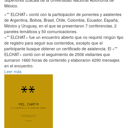
Superiores Iztacala de la Universidad Nacional Autónoma de
México.
«** ELCHAT» contó con la participación de ponentes y asistentes
de Argentina, Bolivia, Brasil, Chile, Colombia, Ecuador, España,
México y Uruguay, en el que se presentaron 7 conferencias, 2
paneles temáticos y 50 comunicaciones.
«** ELCHAT» fue un encuentro abierto que no requirió ningún tipo
de registro para seguir sus contenidos, excepto que el
participante busque obtener un certificado de asistencia. El «**
ELCHAT» contó con el seguimiento de 2506 visitantes que
sumaron 1660 horas de contenido y elaboraron 4290 mensajes
en el encuentro.
Leer más