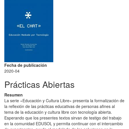
Fecha de publicación
2020-04
Prácticas Abiertas
Resumen
La serie «Educación y Cultura Libre» presenta la formalización de
la reflexión de las prácticas educativas de personas afines al
tema de la educación y cultura libre con tecnología abierta.
Esperando que los presentes textos sirvan de testigo del trabajo
en la comunidad EDUSOL y permita continuar con el intercambio