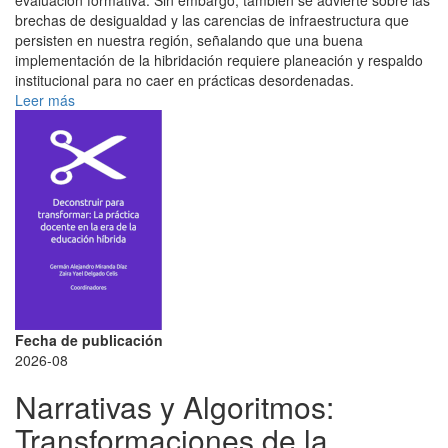
evaluación formativa. Sin embargo, también se advierte sobre las
brechas de desigualdad y las carencias de infraestructura que
persisten en nuestra región, señalando que una buena
implementación de la hibridación requiere planeación y respaldo
institucional para no caer en prácticas desordenadas.
Leer más
Fecha de publicación
2026-08
Narrativas y Algoritmos:
Transformaciones de la