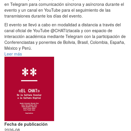
en Telegram para comunicación síncrona y asíncrona durante el
evento y un canal en YouTube para el seguimiento de las
transmisiones durante los días del evento.
El evento se llevó a cabo en modalidad a distancia a través del
canal oficial de YouTube @CHATIztacala y con espacio de
interacción académica mediante Telegram con la participación de
Conferenciastas y ponentes de Bolivia, Brasil, Colombia, España,
México y Perú.
Leer más
Fecha de publicación
2026-08