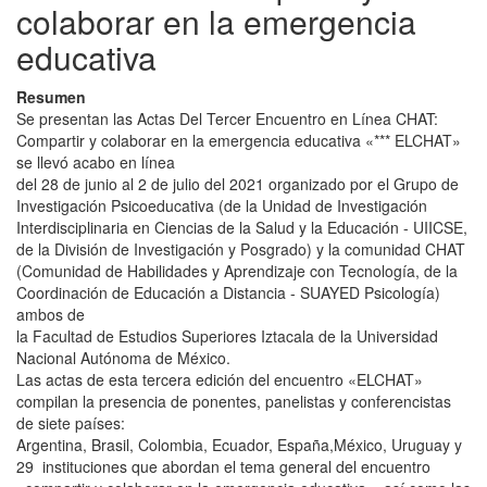
colaborar en la emergencia
educativa
Resumen
Se presentan las Actas Del Tercer Encuentro en Línea CHAT:
Compartir y colaborar en la emergencia educativa «*** ELCHAT»
se llevó acabo en línea
del 28 de junio al 2 de julio del 2021 organizado por el Grupo de
Investigación Psicoeducativa (de la Unidad de Investigación
Interdisciplinaria en Ciencias de la Salud y la Educación - UIICSE,
de la División de Investigación y Posgrado) y la comunidad CHAT
(Comunidad de Habilidades y Aprendizaje con Tecnología, de la
Coordinación de Educación a Distancia - SUAYED Psicología)
ambos de
la Facultad de Estudios Superiores Iztacala de la Universidad
Nacional Autónoma de México.
Las actas de esta tercera edición del encuentro «ELCHAT»
compilan la presencia de ponentes, panelistas y conferencistas
de siete países:
Argentina, Brasil, Colombia, Ecuador, España,México, Uruguay y
29 instituciones que abordan el tema general del encuentro