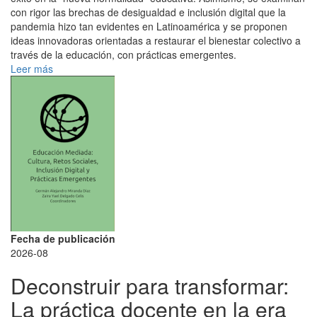
con rigor las brechas de desigualdad e inclusión digital que la
pandemia hizo tan evidentes en Latinoamérica y se proponen
ideas innovadoras orientadas a restaurar el bienestar colectivo a
través de la educación, con prácticas emergentes.
Leer más
Fecha de publicación
2026-08
Deconstruir para transformar:
La práctica docente en la era