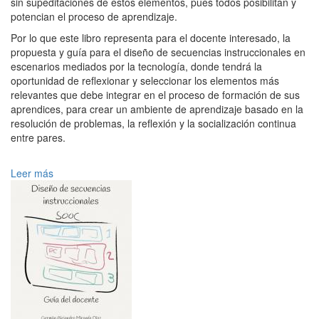
sin supeditaciones de estos elementos, pues todos posibilitan y
potencian el proceso de aprendizaje.
Por lo que este libro representa para el docente interesado, la
propuesta y guía para el diseño de secuencias instruccionales en
escenarios mediados por la tecnología, donde tendrá la
oportunidad de reflexionar y seleccionar los elementos más
relevantes que debe integrar en el proceso de formación de sus
aprendices, para crear un ambiente de aprendizaje basado en la
resolución de problemas, la reflexión y la socialización continua
entre pares.
Leer más