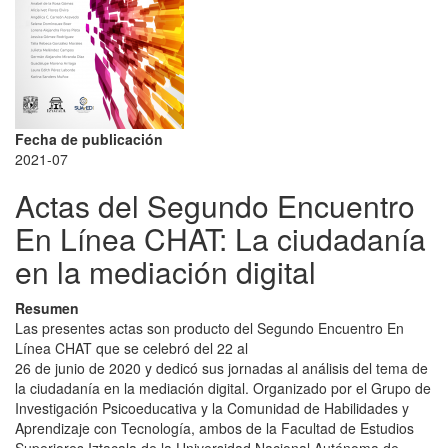
Fecha de publicación
2021-07
Actas del Segundo Encuentro
En Línea CHAT: La ciudadanía
en la mediación digital
Resumen
Las presentes actas son producto del Segundo Encuentro En
Línea CHAT que se celebró del 22 al
26 de junio de 2020 y dedicó sus jornadas al análisis del tema de
la ciudadanía en la mediación digital. Organizado por el Grupo de
Investigación Psicoeducativa y la Comunidad de Habilidades y
Aprendizaje con Tecnología, ambos de la Facultad de Estudios