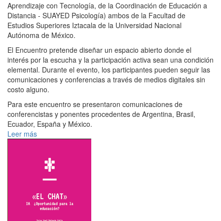
Aprendizaje con Tecnología, de la Coordinación de Educación a
Distancia - SUAYED Psicología) ambos de la Facultad de
Estudios Superiores Iztacala de la Universidad Nacional
Autónoma de México.
El Encuentro pretende diseñar un espacio abierto donde el
interés por la escucha y la participación activa sean una condición
elemental. Durante el evento, los participantes pueden seguir las
comunicaciones y conferencias a través de medios digitales sin
costo alguno.
Para este encuentro se presentaron comunicaciones de
conferencistas y ponentes procedentes de Argentina, Brasil,
Ecuador, España y México.
Leer más