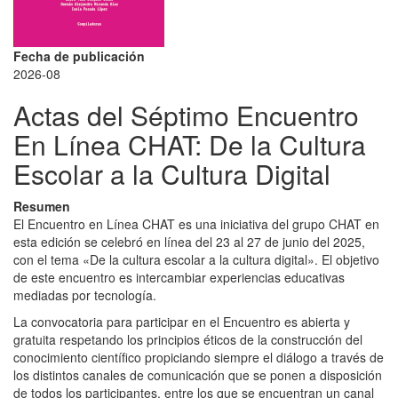
Fecha de publicación
2026-08
Actas del Séptimo Encuentro
En Línea CHAT: De la Cultura
Escolar a la Cultura Digital
Resumen
El Encuentro en Línea CHAT es una iniciativa del grupo CHAT en
esta edición se celebró en línea del 23 al 27 de junio del 2025,
con el tema «De la cultura escolar a la cultura digital». El objetivo
de este encuentro es intercambiar experiencias educativas
mediadas por tecnología.
La convocatoria para participar en el Encuentro es abierta y
gratuita respetando los principios éticos de la construcción del
conocimiento científico propiciando siempre el diálogo a través de
los distintos canales de comunicación que se ponen a disposición
de todos los participantes, entre los que se encuentran un canal