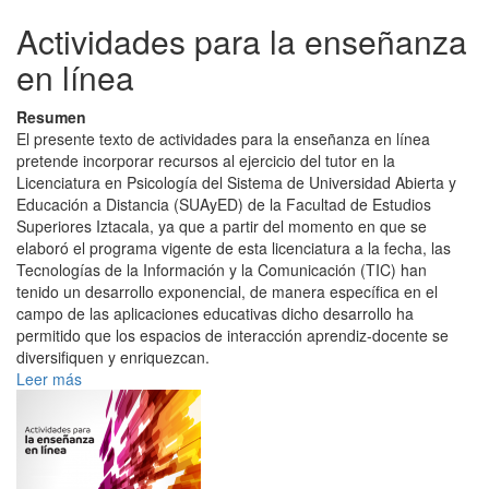
Actividades para la enseñanza
en línea
Resumen
El presente texto de actividades para la enseñanza en línea
pretende incorporar recursos al ejercicio del tutor en la
Licenciatura en Psicología del Sistema de Universidad Abierta y
Educación a Distancia (SUAyED) de la Facultad de Estudios
Superiores Iztacala, ya que a partir del momento en que se
elaboró el programa vigente de esta licenciatura a la fecha, las
Tecnologías de la Información y la Comunicación (TIC) han
tenido un desarrollo exponencial, de manera específica en el
campo de las aplicaciones educativas dicho desarrollo ha
permitido que los espacios de interacción aprendiz-docente se
diversifiquen y enriquezcan.
Leer más