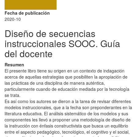
Fecha de publicación
2020-10
Diseño de secuencias
instruccionales SOOC. Guía
del docente
Resumen
El presente libro tiene su origen en un contexto de indagación
acerca de aquellas estrategias que posibiliten la apropiación de
las prácticas de una disciplina de manera auténtica,
particularmente cuando de educación mediada por la tecnología
se trata.
Es así como los autores se dieron a la tarea de revisar diferentes
modelos instruccionales, que a la fecha son preponderantes en la
literatura educativa. El análisis sistemático de los modelos y sus
componentes les llevó a proponer una metodología de diseño de
la instrucción con énfasis constructivista que busca un equilibrio
entre el aspecto pedagógico, tecnológico, el cognitivo y el social,