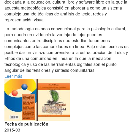
dedicada a la educación, cultura libre y software libre en la que la
apuesta metodológica consistió en abordarla como un sistema
complejo usando técnicas de análisis de texto, redes y
representación visual.
La metodología es poco convencional para la psicología cultural,
pero queda en evidencia la ventaja de tejer puentes
comunicantes entre disciplinas que estudian fenómenos
complejos como las comunidades en línea. Bajo estas técnicas es
posible dar un vistazo comprensivo a la estructuración del Telos y
Ethos de una comunidad en línea en la que la mediación
tecnológica y uso de las herramientas digitales son el punto
angular de las tensiones y síntesis comunitarias.
Leer más
Fecha de publicación
2015-03