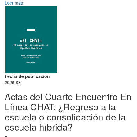
Leer más
Fecha de publicación
2026-08
Actas del Cuarto Encuentro En
Línea CHAT: ¿Regreso a la
escuela o consolidación de la
escuela híbrida?