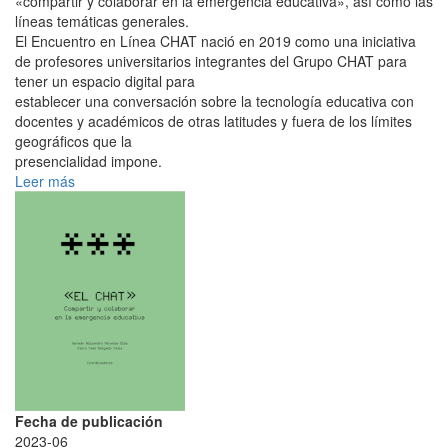
«compartir y colaborar en la emergencia educativa», así como las
líneas temáticas generales.
El Encuentro en Línea CHAT nació en 2019 como una iniciativa
de profesores universitarios integrantes del Grupo CHAT para
tener un espacio digital para
establecer una conversación sobre la tecnología educativa con
docentes y académicos de otras latitudes y fuera de los límites
geográficos que la
presencialidad impone.
Leer más
Fecha de publicación
2023-06