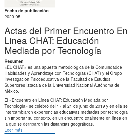
Fecha de publicación
2020-05
Actas del Primer Encuentro En
Linea CHAT: Educación
Mediada por Tecnología
Resumen
«
EL CHAT
»
es una apuesta metodológica de la Comunidad
de
Habilidades y Aprendizaje con Tecnologías (CHAT) y el
Grupo
Investigación Psicoeducativa de la Facultad de
Estudios
Superiores Iztacala de la Universidad Nacional
Autónoma de
México.
El
«
Encuentro en Línea CHAT: Educación Mediada por
Tecnología
»
se celebró del 17 al 21 de junio de 2019 y
en ella se
intercambiaron experiencias educativas
mediadas por tecnología
sin importar su contexto, en un
encuentro totalmente en línea en
la que se derribaron
las distancias geográficas.
Leer más