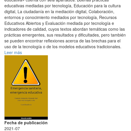
educativas mediadas por tecnología, Educación para la cultura
digital, La ciudadanía en la mediación digital, Colaboración,
entornos y conocimiento mediados por tecnología, Recursos
Educativos Abiertos y Evaluación mediada por tecnología e
indicadores de calidad, cuyos textos abordan temáticas como las
prácticas emergentes, sus resultados y dificultades, pero también
se pueden encontrar reflexiones acerca de las brechas para el
uso de la tecnología o de los modelos educativos tradicionales.
Leer más
Fecha de publicación
2021-07