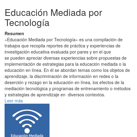
Educación Mediada por
Tecnología
Resumen
«Educación Mediada por Tecnología» es una compilación de
trabajos que recopila reportes de práctica y experiencias de
investigación educativa evaluada por pares y en el que
se pueden apreciar diversas experiencias sobre propuestas de
implementación de estrategias para la educación mediada o la
educación en línea. En él se abordan temas como los objetos de
aprendizaje, la discriminación de información en redes o la
deserción y rezago en la educación en línea, los efectos de la
mediación tecnológica y programas de entrenamiento o métodos
y estrategias de aprendizaje en diversos contextos.
Leer más