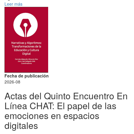
Leer más
Fecha de publicación
2026-08
Actas del Quinto Encuentro En
Línea CHAT: El papel de las
emociones en espacios
digitales