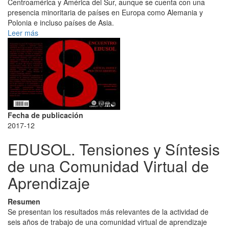
Centroamérica y América del Sur, aunque se cuenta con una
presencia minoritaria de países en Europa como Alemania y
Polonia e incluso países de Asia.
Leer más
Fecha de publicación
2017-12
EDUSOL. Tensiones y Síntesis
de una Comunidad Virtual de
Aprendizaje
Resumen
Se presentan los resultados más relevantes de la actividad de
seis años de trabajo de una comunidad virtual de aprendizaje