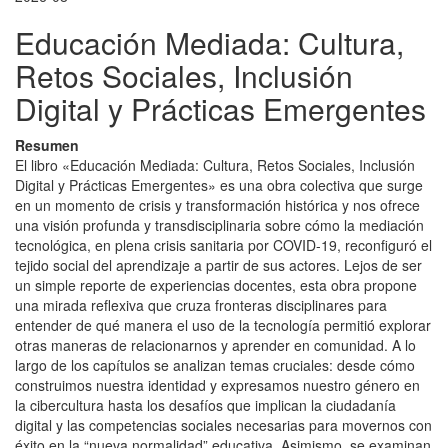
Educación Mediada: Cultura,
Retos Sociales, Inclusión
Digital y Prácticas Emergentes
Resumen
El libro «Educación Mediada: Cultura, Retos Sociales, Inclusión
Digital y Prácticas Emergentes» es una obra colectiva que surge
en un momento de crisis y transformación histórica y nos ofrece
una visión profunda y transdisciplinaria sobre cómo la mediación
tecnológica, en plena crisis sanitaria por COVID-19, reconfiguró el
tejido social del aprendizaje a partir de sus actores. Lejos de ser
un simple reporte de experiencias docentes, esta obra propone
una mirada reflexiva que cruza fronteras disciplinares para
entender de qué manera el uso de la tecnología permitió explorar
otras maneras de relacionarnos y aprender en comunidad. A lo
largo de los capítulos se analizan temas cruciales: desde cómo
construimos nuestra identidad y expresamos nuestro género en
la cibercultura hasta los desafíos que implican la ciudadanía
digital y las competencias sociales necesarias para movernos con
éxito en la “nueva normalidad” educativa. Asimismo, se examinan