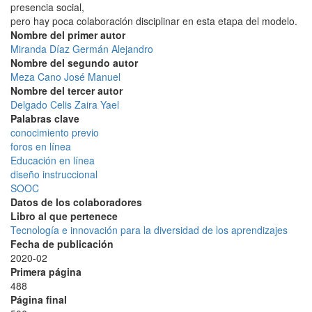
presencia social,
pero hay poca colaboración disciplinar en esta etapa del modelo.
Nombre del primer autor
Miranda Díaz Germán Alejandro
Nombre del segundo autor
Meza Cano José Manuel
Nombre del tercer autor
Delgado Celis Zaira Yael
Palabras clave
conocimiento previo
foros en línea
Educación en línea
diseño instruccional
SOOC
Datos de los colaboradores
Libro al que pertenece
Tecnología e innovación para la diversidad de los aprendizajes
Fecha de publicación
2020-02
Primera página
488
Página final