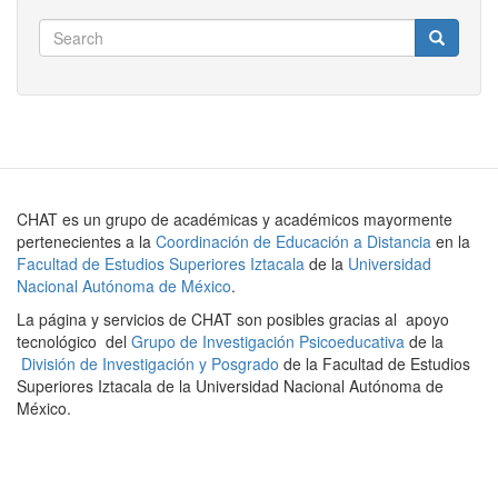
Search
Search
Search
CHAT es un grupo de académicas y académicos mayormente
pertenecientes a la
Coordinación de Educación a Distancia
en la
Facultad de Estudios Superiores Iztacala
de la
Universidad
Nacional Autónoma de México
.
La página y servicios de CHAT son posibles gracias al apoyo
tecnológico del
Grupo de Investigación Psicoeducativa
de la
División de Investigación y Posgrado
de la Facultad de Estudios
Superiores Iztacala de la Universidad Nacional Autónoma de
México.